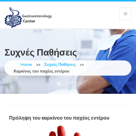
Συχνές Παθήσεις
Home
>>
Συχνές Παθήσεις
>>
Καρκίνος του παχέος εντέρου
Πρόληψη του καρκίνου του παχέος εντέρου