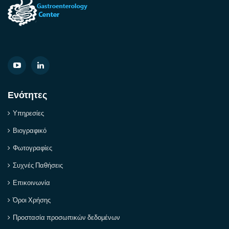
Ενότητες
Υπηρεσίες
Βιογραφικό
Φωτογραφίες
Συχνές Παθήσεις
Επικοινωνία
Όροι Χρήσης
Προστασία προσωπικών δεδομένων