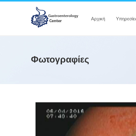
Αρχική
Υπηρεσίε
Φωτογραφίες