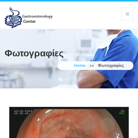
Φωτογραφίες
Home
>>
Φωτογραφίες