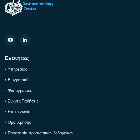
Ενότητες
Υπηρεσίες
Βιογραφικό
Φωτογραφίες
Συχνές Παθήσεις
Επικοινωνία
Όροι Χρήσης
Προστασία προσωπικών δεδομένων