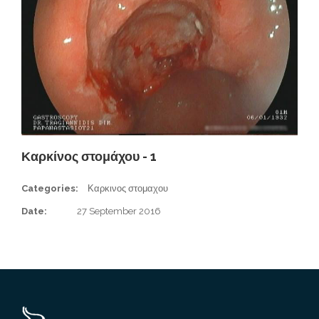
Καρκίνος στομάχου - 1
Categories:
Καρκινος στομαχου
Date:
27 September 2016