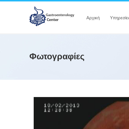
Αρχική
Υπηρεσίε
Φωτογραφίες