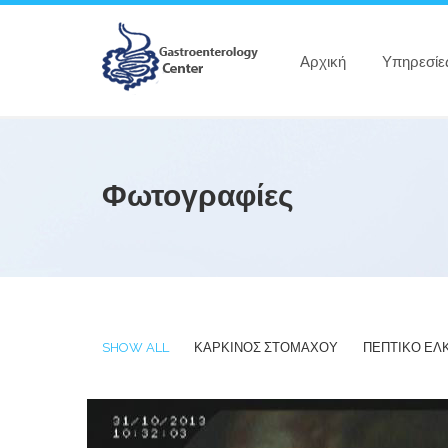
Αρχική
Υπηρεσίε
Φωτογραφίες
SHOW ALL
ΚΑΡΚΙΝΟΣ ΣΤΟΜΑΧΟΥ
ΠΕΠΤΙΚΟ ΕΛ