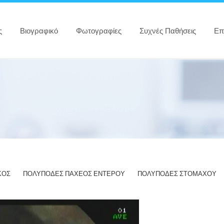
ς
Βιογραφικό
Φωτογραφίες
Συχνές Παθήσεις
Επ
ΚΟΣ
ΠΟΛΥΠΟΔΕΣ ΠΑΧΕΟΣ ΕΝΤΕΡΟΥ
ΠΟΛΥΠΟΔΕΣ ΣΤΟΜΑΧΟΥ